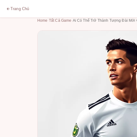
Trang Chủ
Home
›
Tất Cả Game
›
Ai Có Thể Trở Thành Tượng Đài Mới