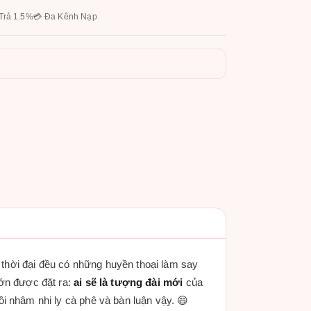
Trả 1.5%
💳 Đa Kênh Nạp
 thời đại đều có những huyền thoại làm say
lớn được đặt ra:
ai sẽ là tượng đài mới
của
ồi nhâm nhi ly cà phê và bàn luận vậy. 😄