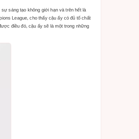
 sự sáng tạo không giới hạn và trên hết là
pions League, cho thấy cậu ấy có đủ tố chất
a được điều đó, cậu ấy sẽ là một trong những