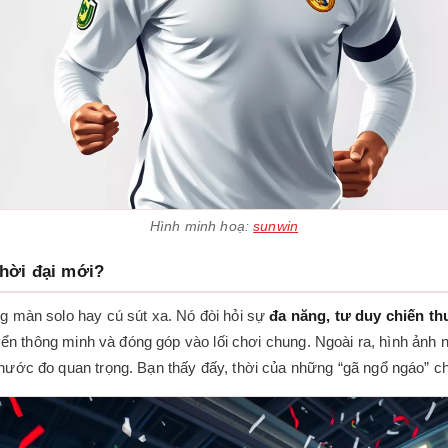
Hình minh hoạ:
sunwin
thời đại mới?
g màn solo hay cú sút xa. Nó đòi hỏi sự
đa năng, tư duy chiến th
uyển thông minh và đóng góp vào lối chơi chung. Ngoài ra, hình ảnh 
ước đo quan trọng. Bạn thấy đấy, thời của những “gã ngổ ngáo” chỉ 