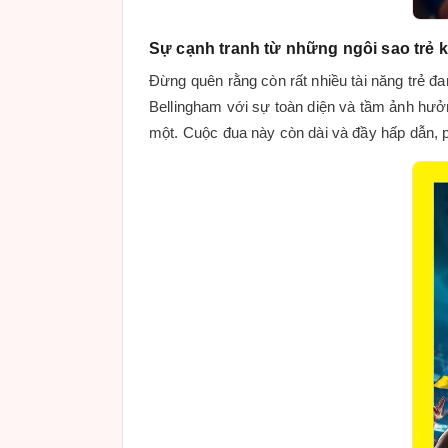
Sự cạnh tranh từ những ngôi sao trẻ 
Đừng quên rằng còn rất nhiều tài năng trẻ đ
Bellingham với sự toàn diện và tầm ảnh hưởng
một. Cuộc đua này còn dài và đầy hấp dẫn, 