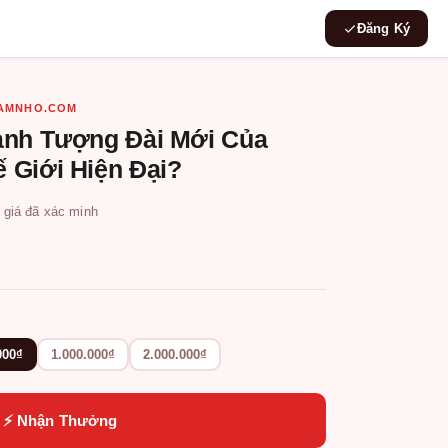
Đăng Ký
MAMNHO.COM
ành Tượng Đài Mới Của
 Giới Hiện Đại?
h giá đã xác minh
000₫
1.000.000₫
2.000.000₫
⚡ Nhận Thưởng