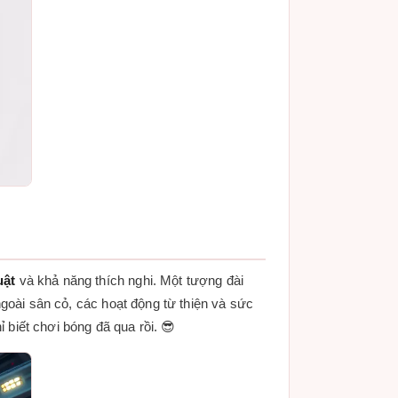
uật
và khả năng thích nghi. Một tượng đài
ngoài sân cỏ, các hoạt động từ thiện và sức
biết chơi bóng đã qua rồi. 😎