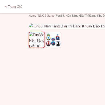
Trang Chủ
Home
›
Tất Cả Game
›
Fun88: Nền Tảng Giải Trí Đang Khuấ