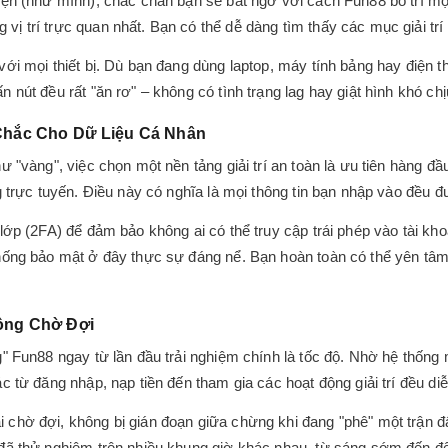
iện (như mình), chắc chắn bạn sẽ bất ngờ với cách Fun88 bố trí mọ
 trí trực quan nhất. Bạn có thể dễ dàng tìm thấy các mục giải trí y
ới mọi thiết bị. Dù bạn đang dùng laptop, máy tính bảng hay điện th
 nút đều rất "ăn rơ" – không có tình trạng lag hay giật hình khó chị
Chắc Cho Dữ Liệu Cá Nhân
hư "vàng", việc chọn một nền tảng giải trí an toàn là ưu tiên hàng
g trực tuyến. Điều này có nghĩa là mọi thông tin bạn nhập vào đều đ
lớp (2FA) để đảm bảo không ai có thể truy cập trái phép vào tài kh
hống bảo mật ở đây thực sự đáng nể. Bạn hoàn toàn có thể yên tâm
ông Chờ Đợi
g" Fun88 ngay từ lần đầu trải nghiệm chính là tốc độ. Nhờ hệ thố
 từ đăng nhập, nạp tiền đến tham gia các hoạt động giải trí đều diễn
 chờ đợi, không bị gián đoạn giữa chừng khi đang "phê" một trận
 đã thử nghiệm trên nhiều khung giờ khác nhau, từ sáng sớm đến đ