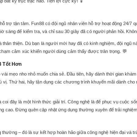
p bất kỳ trục trặc nào. Tiện lợi cực kỳ! 📱
 hỗ trợ tận tâm. Fun88 có đội ngũ nhân viên hỗ trợ hoạt động 24/7 q
 giờ sáng để kiểm tra, và chỉ sau 30 giây đã có người phản hồi. Khô
và thân thiện. Dù bạn là người mới hay đã có kinh nghiệm, đội ngũ 
 chạm cảm xúc khiến người dùng cảm thấy được trân trọng. 💬
8 Tốt Hơn
vài mẹo nho nhỏ muốn chia sẻ. Đầu tiên, hãy dành thời gian khám 
ú vị. Thứ hai, hãy tận dụng các chương trình khuyến mãi dành cho 
à coi đây là một hình thức giải trí. Công nghệ là để phục vụ cuộc số
ng cao. Đừng quên cập nhật ứng dụng thường xuyên để trải nghiệm
ng thường – đó là sự kết hợp hoàn hảo giữa công nghệ hiện đại và trả