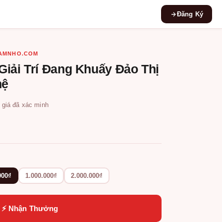
Đăng Ký
MAMNHO.COM
Giải Trí Đang Khuấy Đảo Thị
hệ
h giá đã xác minh
000₫
1.000.000₫
2.000.000₫
⚡ Nhận Thưởng