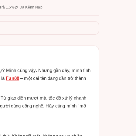
Trả 1.5%
💳 Đa Kênh Nạp
sự? Mình cũng vậy. Nhưng gần đây, mình tình
 là
Fun88
– một cái tên đang dần trở thành
o. Từ giao diện mượt mà, tốc độ xử lý nhanh
o người dùng công nghệ. Hãy cùng mình "mổ