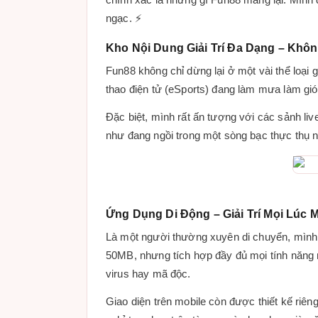
ngạc. ⚡
Kho Nội Dung Giải Trí Đa Dạng – Khô
Fun88 không chỉ dừng lại ở một vài thể loại 
thao điện tử (eSports) đang làm mưa làm gió
Đặc biệt, mình rất ấn tượng với các sảnh li
như đang ngồi trong một sòng bạc thực thụ n
Ứng Dụng Di Động – Giải Trí Mọi Lúc M
Là một người thường xuyên di chuyển, mình 
50MB, nhưng tích hợp đầy đủ mọi tính năng 
virus hay mã độc.
Giao diện trên mobile còn được thiết kế riên