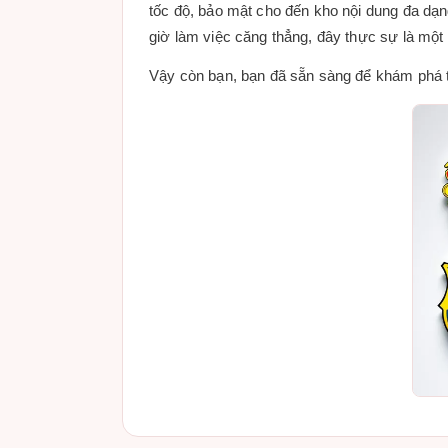
tốc độ, bảo mật cho đến kho nội dung đa dạ
giờ làm việc căng thẳng, đây thực sự là một
Vậy còn bạn, bạn đã sẵn sàng để khám phá t