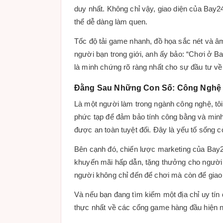
duy nhất. Không chỉ vậy, giao diện của Bay24
thể dễ dàng làm quen.
Tốc độ tải game nhanh, đồ họa sắc nét và âm
người bạn trong giới, anh ấy bảo: “Chơi ở B
là minh chứng rõ ràng nhất cho sự đầu tư v
Đằng Sau Những Con Số: Công Nghệ 
Là một người làm trong ngành công nghệ, tôi 
phức tạp để đảm bảo tính công bằng và minh 
được an toàn tuyệt đối. Đây là yếu tố sống c
Bên cạnh đó, chiến lược marketing của Bay2
khuyến mãi hấp dẫn, tặng thưởng cho người c
người không chỉ đến để chơi mà còn để giao 
Và nếu bạn đang tìm kiếm một địa chỉ uy tín 
thực nhất về các cổng game hàng đầu hiện n