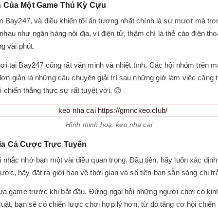
n Của Một Game Thủ Kỳ Cựu
ệm Bay247, và điều khiến tôi ấn tượng nhất chính là sự mượt mà tron
au như ngân hàng nội địa, ví điện tử, thậm chí là thẻ cào điện tho
g vài phút.
i tại Bay247 cũng rất văn minh và nhiệt tình. Các hội nhóm trên mạ
ơn giản là những câu chuyện giải trí sau những giờ làm việc căng
 chiến thắng thực sự rất tuyệt vời. 😊
Hình minh hoạ: keo nha cai
ia Cá Cược Trực Tuyến
nhắc nhở bạn một vài điều quan trọng. Đầu tiên, hãy luôn xác định 
c, hãy đặt ra giới hạn về thời gian và số tiền bạn sẵn sàng chi tr
 tựa game trước khi bắt đầu. Đừng ngại hỏi những người chơi có k
uật, bạn sẽ có chiến lược chơi hợp lý hơn, từ đó tăng cơ hội chiến