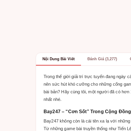
Nội Dung Bài Viết
Đánh Giá (3,277)
Trong thế giới giải trí trực tuyến đang ngày
nên sức hút khó cưỡng cho những cổng game n
bài bản? Hãy cùng tôi, một người đã có hơn 
nhất nhé.
Bay247 – “Cơn Sốt” Trong Cộng Đồng
Bay247 không còn là cái tên xa lạ với nhữn
Từ những game bài truyền thống như Tiến Lê