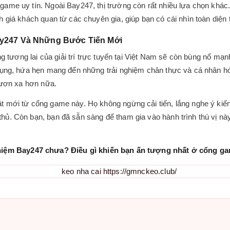
game uy tín. Ngoài Bay247, thị trường còn rất nhiều lựa chọn khác
 giá khách quan từ các chuyên gia, giúp bạn có cái nhìn toàn diện 
Bay247 Và Những Bước Tiến Mới
ằng tương lai của giải trí trực tuyến tại Việt Nam sẽ còn bùng nổ 
 dụng, hứa hẹn mang đến những trải nghiệm chân thực và cá nhân h
 vươn xa hơn nữa.
 mới từ cổng game này. Họ không ngừng cải tiến, lắng nghe ý kiến
hủ. Còn bạn, bạn đã sẵn sàng để tham gia vào hành trình thú vị 
hiệm Bay247 chưa? Điều gì khiến bạn ấn tượng nhất ở cổng g