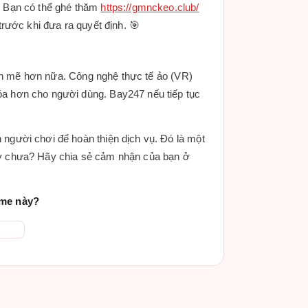
. Bạn có thể ghé thăm
https://gmnckeo.club/
trước khi đưa ra quyết định. 🎯
mạnh mẽ hơn nữa. Công nghệ thực tế ảo (VR)
óa hơn cho người dùng. Bay247 nếu tiếp tục
 người chơi để hoàn thiện dịch vụ. Đó là một
này chưa? Hãy chia sẻ cảm nhận của bạn ở
ame này?