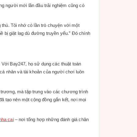
ững người mới lần đầu trải nghiệm cũng có
thú. Tôi nhớ có lần trò chuyện với một
ề bị giật lag dù đường truyền yếu.” Đó chính
n. Với Bay247, họ sử dụng các thuật toán
cá nhân và tài khoản của người chơi luôn
trương, mà tập trung vào các chương trình
đã tạo nên một cộng đồng gắn kết, nơi mọi
nha cai
– nơi tổng hợp những đánh giá chân