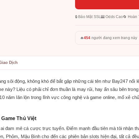
🔒 Bảo Mật SSL
🎰 Odds Cao
🔄 Hoàn 
🔥
454
người đang xem trang này
Giao Dịch
 càng sôi động, không khó để bắt gặp những cái tên như Bay247 nổi 
ày? Liệu có phải chỉ đơn thuần là may rủi, hay ẩn sâu bên trong là
10 năm lăn lộn trong lĩnh vực công nghệ và game online, mổ xẻ chủ
 Game Thủ Việt
g ai đam mê cá cược trực tuyến. Điểm mạnh đầu tiên mà tôi nhận th
n, Phỏm, Mậu Binh cho đến các phiên bản slots hiện đại, tất cả đ