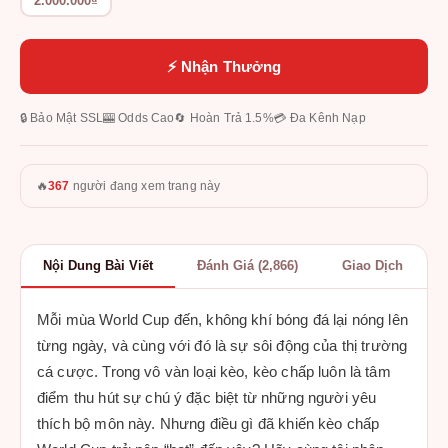
2.000.000₫
⚡ Nhận Thưởng
🔒 Bảo Mật SSL
🎰 Odds Cao
🔄 Hoàn Trả 1.5%
💳 Đa Kênh Nạp
🔥
367
người đang xem trang này
Nội Dung Bài Viết
Đánh Giá (2,866)
Giao Dịch
Mỗi mùa World Cup đến, không khí bóng đá lại nóng lên
từng ngày, và cùng với đó là sự sôi động của thị trường
cá cược. Trong vô vàn loại kèo, kèo chấp luôn là tâm
điểm thu hút sự chú ý đặc biệt từ những người yêu
thích bộ môn này. Nhưng điều gì đã khiến kèo chấp