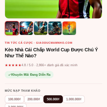
TIN TỨC CÁ CƯỢC · GIAODUCMAMNHO.COM
Kèo Nhà Cái Chấp World Cup Được Chú Ý
Như Thế Nào?
★★★★★
4.8 / 5.0 · 2,866+ đánh giá đã xác minh
Khuyến Mãi Đang Diễn Ra
MỨC NẠP THAM KHẢO
100.000₫
200.000₫
500.000₫
1.000.000₫