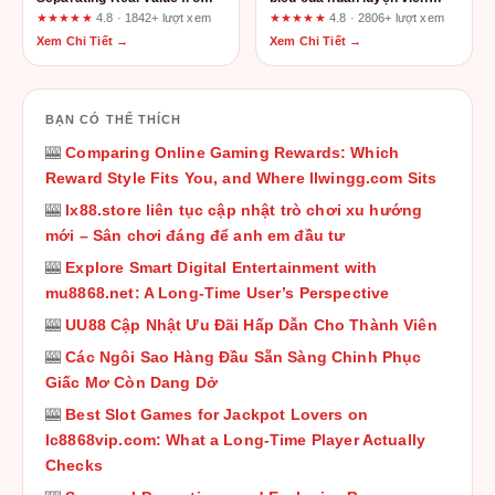
Marketing Hype at
trước bán kết World Cup
★★★★★
4.8 · 1842+ lượt xem
★★★★★
4.8 · 2806+ lượt xem
u888team1.com
2026
Xem Chi Tiết →
Xem Chi Tiết →
BẠN CÓ THỂ THÍCH
🎰
Comparing Online Gaming Rewards: Which
Reward Style Fits You, and Where llwingg.com Sits
🎰
lx88.store liên tục cập nhật trò chơi xu hướng
mới – Sân chơi đáng để anh em đầu tư
🎰
Explore Smart Digital Entertainment with
mu8868.net: A Long-Time User’s Perspective
🎰
UU88 Cập Nhật Ưu Đãi Hấp Dẫn Cho Thành Viên
🎰
Các Ngôi Sao Hàng Đầu Sẵn Sàng Chinh Phục
Giấc Mơ Còn Dang Dở
🎰
Best Slot Games for Jackpot Lovers on
lc8868vip.com: What a Long-Time Player Actually
Checks