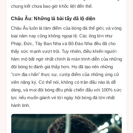
chung kết chưa bao giờ khốc liệt đến thế.
Châu Âu: Những lá bài tẩy đã lộ diện
Châu Âu luôn là tâm điểm của bóng đá thế giới, và vòng
loại năm nay cũng không ngoại lệ. Các ông lớn như
Pháp, Đức, Tây Ban Nha và Bồ Đào Nha đều đã cho
thấy sức mạnh vượt trội. Tuy nhiên, điều khiến người
hâm mộ bất ngờ nhất chính là màn trình diễn của những
đội bóng bị đánh giá thấp hơn. Họ đã tạo nên những
"cơn địa chấn" thực sự, cướp điểm của những ứng cử
viên nặng ký. Có thể nói, không có trận đấu nào là dễ
dàng, và mọi đội bóng đều phải chiến đấu với 100% sức
lực nếu muốn giành vé tới ngày hội bóng đá lớn nhất
hành tinh.