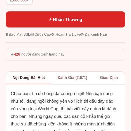
2.000.000₫
⚡ Nhận Thưởng
🔒 Bảo Mật SSL
🎰 Odds Cao
🔄 Hoàn Trả 1.5%
💳 Đa Kênh Nạp
🔥
426
người đang xem trang này
Nội Dung Bài Viết
Đánh Giá (2,671)
Giao Dịch
Chào bạn, tín đồ bóng đá cuồng nhiệt! Nếu bạn cũng
như tôi, đang ngồi không yên với lịch thi đấu dày đặc
của vòng loại World Cup, thì bài viết này chính là dành
cho bạn. Những ngày qua, các sân cỏ khắp thế giới
thực sự đã chứng kiến không ít những màn trình diễn