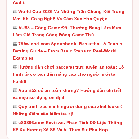
Audit
🎰
World Cup 2026 Và Những Trận Chung Kết Trong
Mơ: Khi Công Nghệ Và Cảm Xúc Hòa Quyện
🎰
AU88 – Cổng Game Đổi Thưởng Đang Làm Mưa
Làm Gió Trong Cộng Đồng Game Thủ
🎰
789winnd.com Sportsbook: Basketball & Tennis
Betting Guide – From Basic Steps to Real-World
Examples
🎰
Hướng dẫn chơi baccarat trực tuyến an toàn: Lộ
trình từ cơ bản đến nâng cao cho người mới tại
Fun88
🎰
App B52 có an toàn không? Hướng dẫn chi tiết
và mẹo sử dụng ổn định
🎰
Quy trình xác minh người dùng của zbet.locker:
Những điểm cần kiểm tra kỹ
🎰
u88886.com Reviews: Phân Tích Dữ Liệu Thống
Kê Xu Hướng Xổ Số Và Ai Thực Sự Phù Hợp