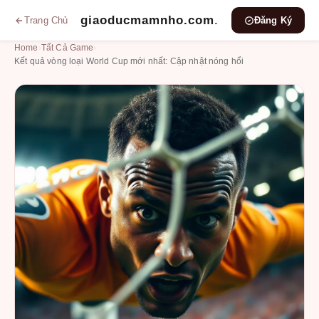
giaoducmamnho.com
.
Trang Chủ
Đăng Ký
Home
›
Tất Cả Game
›
Kết quả vòng loại World Cup mới nhất: Cập nhật nóng hổi