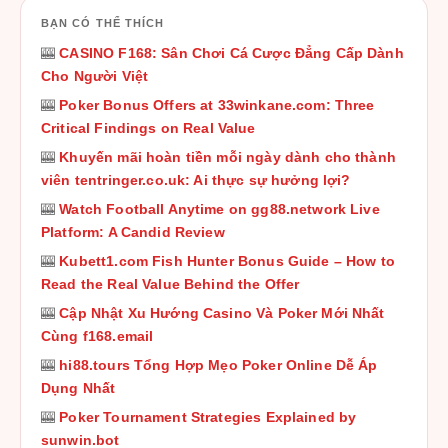
BẠN CÓ THỂ THÍCH
🎰
CASINO F168: Sân Chơi Cá Cược Đẳng Cấp Dành
Cho Người Việt
🎰
Poker Bonus Offers at 33winkane.com: Three
Critical Findings on Real Value
🎰
Khuyến mãi hoàn tiền mỗi ngày dành cho thành
viên tentringer.co.uk: Ai thực sự hưởng lợi?
🎰
Watch Football Anytime on gg88.network Live
Platform: A Candid Review
🎰
Kubett1.com Fish Hunter Bonus Guide – How to
Read the Real Value Behind the Offer
🎰
Cập Nhật Xu Hướng Casino Và Poker Mới Nhất
Cùng f168.email
🎰
hi88.tours Tổng Hợp Mẹo Poker Online Dễ Áp
Dụng Nhất
🎰
Poker Tournament Strategies Explained by
sunwin.bot