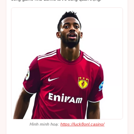
Hình minh hoạ:
https://luck8onl.casino/