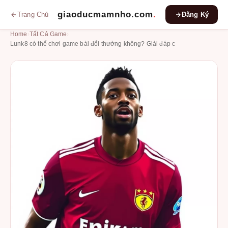
giaoducmamnho.com
.
Trang Chủ
Đăng Ký
Home
›
Tất Cả Game
›
Lunk8 có thể chơi game bài đổi thưởng không? Giải đáp c