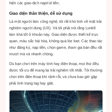
hiện các giao dịch nạp/rút tiền.
Giao diện thân thiện, dễ sử dụng
Là một người làm công nghệ, tôi rất khó tính về mặt trải
nghiệm người dùng (UX). Và tôi phải nói rằng Lunk8
làm khá tốt ở khoản này. Giao diện được thiết kế trực
quan, màu sắc hài hòa, không quá lòe loẹt. Các thao tác
như đăng ký, nạp tiền, chọn game, tham gia bàn đều rất
mượt mà và nhanh chóng.
Dù bạn chơi trên máy tính hay điện thoại, mọi thứ đều
được tối ưu để mang lại trải nghiệm tốt nhất. Tôi thường
chơi trên điện thoại khi rảnh rỗi, và chưa bao giờ gặp
phải tình trạng lag hay giật.