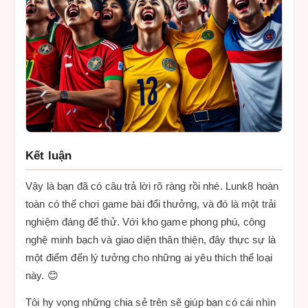
Kết luận
Vậy là bạn đã có câu trả lời rõ ràng rồi nhé. Lunk8 hoàn
toàn có thể chơi game bài đổi thưởng, và đó là một trải
nghiệm đáng để thử. Với kho game phong phú, công
nghệ minh bạch và giao diện thân thiện, đây thực sự là
một điểm đến lý tưởng cho những ai yêu thích thể loại
này. 😊
Tôi hy vọng những chia sẻ trên sẽ giúp bạn có cái nhìn