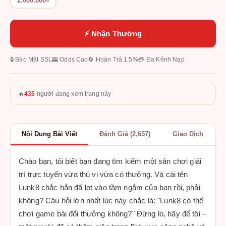
2.000.000₫
⚡ Nhận Thưởng
🔒 Bảo Mật SSL
🎰 Odds Cao
🔄 Hoàn Trả 1.5%
💳 Đa Kênh Nạp
🔥
435
người đang xem trang này
Nội Dung Bài Viết
Đánh Giá (2,657)
Giao Dịch
Chào bạn, tôi biết bạn đang tìm kiếm một sân chơi giải
trí trực tuyến vừa thú vị vừa có thưởng. Và cái tên
Lunk8 chắc hẳn đã lọt vào tầm ngắm của bạn rồi, phải
không? Câu hỏi lớn nhất lúc này chắc là: "Lunk8 có thể
chơi game bài đổi thưởng không?" Đừng lo, hãy để tôi –