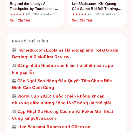
Beyond the Lobby: A
Iwin88.de.com: Khi Quảng
Touchpoint-by-Touchpoint UX
Cáo Game Bài Đổi Thưởng
Review of Open88
Cần Được Kiểm Chứng
★★★★★
4.8 · 2033+ lượt xem
★★★★★
4.8 · 2879+ lượt xem
Bằng Tiêu Chí Thực Tế
Xem Chi Tiết →
Xem Chi Tiết →
BẠN CÓ THỂ THÍCH
🎰
llwinedu.com Explains Handicap and Total Goals
Betting: A Risk-First Review
🎰
Đăng nhập Hitclub cần kiểm tra phiên bản app
khi gặp lỗi
🎰
Các Ngôi Sao Hàng Đầu Quyết Tâm Chạm Đến
Đỉnh Cao Cuối Cùng
🎰
World Cup 2026: Cuộc chiến không khoan
nhượng giữa những “ông lớn” bóng đá thế giới
🎰
Cập Nhật Xu Hướng Casino Và Poker Mới Nhất
Cùng king88vna.com
🎰
Live Baccarat Rooms and Offers on