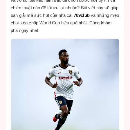
và vô số loại kèo, làm sao để chọn được nơi uy tín và
chiến thuật nào để tối ưu lợi nhuận? Bài viết này sẽ giúp
bạn giải mã sức hút của nhà cái
789club
và những mẹo
chơi kèo chấp World Cup hiệu quả nhất. Cùng khám
phá ngay nhé!