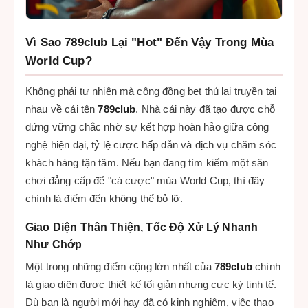
Vì Sao 789club Lại "Hot" Đến Vậy Trong Mùa
World Cup?
Không phải tự nhiên mà cộng đồng bet thủ lại truyền tai
nhau về cái tên
789club
. Nhà cái này đã tạo được chỗ
đứng vững chắc nhờ sự kết hợp hoàn hảo giữa công
nghệ hiện đại, tỷ lệ cược hấp dẫn và dịch vụ chăm sóc
khách hàng tận tâm. Nếu bạn đang tìm kiếm một sân
chơi đẳng cấp để "cá cược" mùa World Cup, thì đây
chính là điểm đến không thể bỏ lỡ.
Giao Diện Thân Thiện, Tốc Độ Xử Lý Nhanh
Như Chớp
Một trong những điểm cộng lớn nhất của
789club
chính
là giao diện được thiết kế tối giản nhưng cực kỳ tinh tế.
Dù bạn là người mới hay đã có kinh nghiệm, việc thao