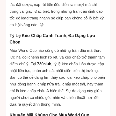
tác đặt cược, nạp rút tiền đều diễn ra mượt mà chỉ
trong vài giây. Đặc biệt, trong những trận cầu đỉnh cao,
tốc độ load trang nhanh sẽ giúp bạn không bỏ lỡ bất kỳ
cơ hội vàng nào. 😉
Tỷ Lệ Kèo Chấp Cạnh Tranh, Đa Dạng Lựa
Chọn
Mùa World Cup nào cũng có những trận đấu mà thực
lực hai đội chênh lệch rõ rệt, và kèo chấp trở thành tâm
điểm chú ý. Tại
789club
, tỷ lệ kèo chấp luôn được cập
nhật liên tục, phản ánh sát nhất diễn biến thị trường.
Bạn có thể dễ dàng tìm thấy các loại kèo chấp phổ biến
như đồng banh, chấp nửa trái, chấp một trái, hay thậm
chí là kèo chấp châu Á biến thể. Sự đa dạng này giúp
người chơi có nhiều góc nhìn và chiến thuật hơn để
đưa ra quyết định thông minh.
Khuyến Mãi Khủng Cho Mùa World Cup