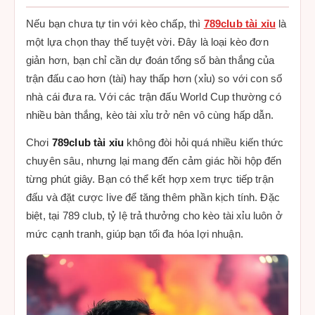
Nếu bạn chưa tự tin với kèo chấp, thì
789club tài xỉu
là
một lựa chọn thay thế tuyệt vời. Đây là loại kèo đơn
giản hơn, bạn chỉ cần dự đoán tổng số bàn thắng của
trận đấu cao hơn (tài) hay thấp hơn (xỉu) so với con số
nhà cái đưa ra. Với các trận đấu World Cup thường có
nhiều bàn thắng, kèo tài xỉu trở nên vô cùng hấp dẫn.
Chơi
789club tài xỉu
không đòi hỏi quá nhiều kiến thức
chuyên sâu, nhưng lại mang đến cảm giác hồi hộp đến
từng phút giây. Bạn có thể kết hợp xem trực tiếp trận
đấu và đặt cược live để tăng thêm phần kịch tính. Đặc
biệt, tại 789 club, tỷ lệ trả thưởng cho kèo tài xỉu luôn ở
mức cạnh tranh, giúp bạn tối đa hóa lợi nhuận.