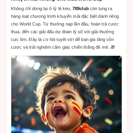
Không chỉ dừng lại ở tỷ lệ kèo,
789club
còn tung ra
hàng loạt chương trình khuyến mãi đặc biệt dành riêng
cho World Cup. Từ thưởng nạp lần đầu, hoàn trả cược
thua, đến các giải đấu dự đoán tỷ số với giải thưởng
cực lớn. Đây là cơ hội tuyệt vời để bạn gia tăng vốn
cược và trải nghiệm cảm giác chiến thắng đê mê. 🎁