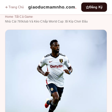
giaoducmamnho.com
.
Trang Chủ
Đăng Ký
Home
›
Tất Cả Game
›
Nhà Cái 789club Và Kèo Chấp World Cup: Bí Kíp Chơi Đâu