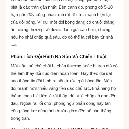
biệt là các trận gần nhất. Bên cạnh đó, phong độ 5-10
trận gần đây cũng phản ánh rất rõ sức mạnh hiện tại
của đội bóng. Ví dụ, một đội bóng đang có chuỗi thắng
ấn tượng thường sẽ được đánh giá cao hơn, nhưng
nếu họ phải chấp quá sâu, đó có thể là cái bẫy từ nhà
cái.
Phân Tích Đội Hình Ra Sân Và Chiến Thuật
Một cầu thủ chủ chốt bị chấn thương hoặc bị treo giò có
thể làm thay đổi cục diện hoàn toàn. Hãy theo dõi sát
sao thông tin đội hình ra sân trước giờ bóng lăn. Nếu
đội mạnh hơn thiếu vắng tiền đạo chủ lực, khả năng họ
thắng cách biệt lớn là rất thấp, dù tỷ lệ chấp có cao đến
đâu. Ngoài ra, lối chơi phòng ngự phản công hay tấn
công tổng lực cũng ảnh hưởng lớn đến số bàn thắng
trong trận.