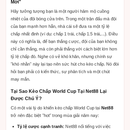
Mới"
Hãy tưởng tượng bạn là một người hâm mộ cuồng
nhiệt của đội bóng cửa trên. Trong một trận đấu mà đội
của bạn mạnh hơn hẳn, nhà cái sẽ đưa ra một tỷ lệ
chấp nhất định (ví dụ: chấp 1 trái, chấp 1.5 trái,...). Điều
này có nghĩa là, để bạn thắng cược, đội của bạn không
chỉ cần thắng, mà còn phải thắng với cách biệt lớn hơn
tỷ lệ chấp đó. Nghe có vẻ khó khăn, nhưng chính sự
"khó nhằn" này lại tạo nên sức hút cho kèo chấp. Nó đòi
hỏi bạn phải có kiến thức, sự phân tích và một chút
may mắn.
Tại Sao Kèo Chấp World Cup Tại Net88 Lại
Được Chú Ý?
Có một vài lý do khiến kèo chấp World Cup tại
Net88
trở nên đặc biệt "hot" trong mùa giải năm nay:
Tỷ lệ cược cạnh tranh:
Net88 nổi tiếng với việc