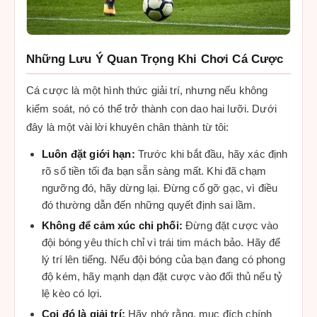
Những Lưu Ý Quan Trọng Khi Chơi Cá Cược
Cá cược là một hình thức giải trí, nhưng nếu không
kiểm soát, nó có thể trở thành con dao hai lưỡi. Dưới
đây là một vài lời khuyên chân thành từ tôi:
Luôn đặt giới hạn:
Trước khi bắt đầu, hãy xác định
rõ số tiền tối đa bạn sẵn sàng mất. Khi đã chạm
ngưỡng đó, hãy dừng lại. Đừng cố gỡ gạc, vì điều
đó thường dẫn đến những quyết định sai lầm.
Không để cảm xúc chi phối:
Đừng đặt cược vào
đội bóng yêu thích chỉ vì trái tim mách bảo. Hãy để
lý trí lên tiếng. Nếu đội bóng của bạn đang có phong
độ kém, hãy mạnh dạn đặt cược vào đối thủ nếu tỷ
lệ kèo có lợi.
Coi đó là giải trí:
Hãy nhớ rằng, mục đích chính