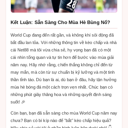
Kết Luận: Sẵn Sàng Cho Mùa Hè Bùng Nổ?
World Cup đang đến rất gần, và không khí sôi động đã
bắt đầu lan tỏa. Với những thông tin về kèo chấp và nhà
cái Net88 mà tôi vừa chia sẻ, hy vọng bạn đã có một
cái nhìn tổng quan và tự tin hơn để bước vào mùa giải
năm nay. Hãy nhớ rằng, chiến thắng không chỉ đến từ
may mắn, mà còn từ sự chuẩn bị kỹ lưỡng và một tinh
thần tỉnh táo. Dù bạn là ai, dù bạn ở đâu, hãy tận hưởng
mùa hè bóng đá một cách trọn vẹn nhất. Chúc bạn có
những phút giây thăng hoa và những quyết định sáng
suốt! 🎉
Còn bạn, bạn đã sẵn sàng cho mùa World Cup năm nay
chưa? Bạn có bí kíp nào để "bắt" kèo chấp hiệu quả?
Hãy chia sẻ với tôi ở phần bình luận bên dưới nhé! 👇