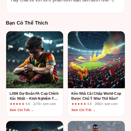
Bạn Có Thể Thích
LX88 Dự Đoán FA Cup Chính
Kèo Nhà Cái Chấp World Cup
Xác Nhất – Kinh Nghiệm Từ
Được Chú Ý Như Thế Nào?
Tay Chơi 10 Năm
★★★★★
4.8 · 2276+ lượt xem
★★★★★
4.8 · 2892+ lượt xem
Xem Chi Tiết →
Xem Chi Tiết →