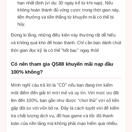
hạn nhất định (ví dụ: 30 ngày kể từ khi nạp). Nếu
không hoàn thành đủ vòng cược trong thời gian này,
tiền thưởng và tiền thắng từ khuyến mãi có thể bị
hủy.
Đừng lo lắng, những điều kiện này thường rất dễ hiểu
và không quá khó để hoàn thành. Chỉ cần bạn dành chút
thời gian đọc kỹ là có thể "hốt bạc" ngay thôi!
Có nên tham gia QS88 khuyến mãi nạp đầu
100% không?
Mình nghĩ câu trả lời là "CÓ" nếu bạn đang tìm kiếm
một điểm đến giải trí mới mẻ và uy tín. Với mức ưu đãi
lên đến 100%, bạn gần như được "chơi thử" với số tiền
gấp đôi so với vốn bỏ ra. Đây là cách tuyệt vời để kiểm
tra chất lượng dịch vụ, đồ họa game và tốc độ thanh
toán của nền tảng mà không phải mạo hiểm quá nhiều.