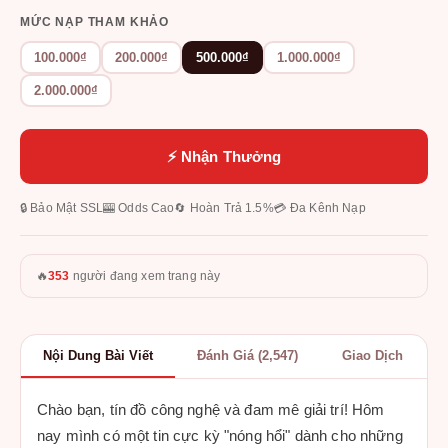
MỨC NẠP THAM KHẢO
100.000₫
200.000₫
500.000₫
1.000.000₫
2.000.000₫
⚡ Nhận Thưởng
🔒 Bảo Mật SSL
🎰 Odds Cao
🔄 Hoàn Trả 1.5%
💳 Đa Kênh Nạp
🔥
353
người đang xem trang này
Nội Dung Bài Viết
Đánh Giá (2,547)
Giao Dịch
Chào bạn, tín đồ công nghệ và đam mê giải trí! Hôm
nay mình có một tin cực kỳ "nóng hổi" dành cho những