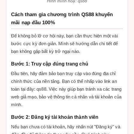
Hình minh hoạ: qs88
Cách tham gia chương trình QS88 khuyến
mãi nạp đầu 100%
Để không bỏ lỡ cơ hội này, bạn cần thực hiện một vài
bước cực kỳ đơn giản. Mình sẽ hướng dẫn chi tiết để
bạn không gặp bất kỳ trở ngại nào.
Bước 1: Truy cập đúng trang chủ
Đầu tiên, hãy đảm bảo bạn truy cập vào đúng địa chỉ
chính thức của nền tảng. Bạn có thể nhấp vào link an
toàn tại đây: qs88. Việc này giúp bạn tránh xa các trang
web giả mạo, bảo vệ thông tin cá nhân và tài khoản của
mình.
Bước 2: Đăng ký tài khoản thành viên
Nếu bạn chưa có tài khoản, hãy nhấn nút "Đăng ký" và