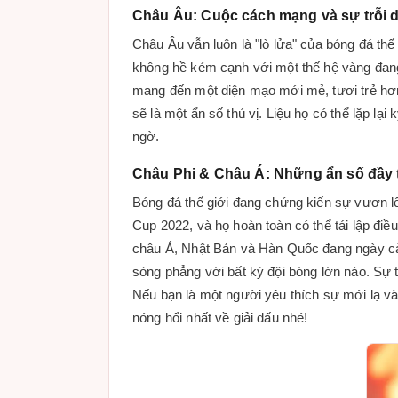
Châu Âu: Cuộc cách mạng và sự trỗi dậ
Châu Âu vẫn luôn là "lò lửa" của bóng đá thế
không hề kém cạnh với một thế hệ vàng đang
mang đến một diện mạo mới mẻ, tươi trẻ hơn 
sẽ là một ẩn số thú vị. Liệu họ có thể lặp l
ngờ.
Châu Phi & Châu Á: Những ẩn số đầy t
Bóng đá thế giới đang chứng kiến sự vươn l
Cup 2022, và họ hoàn toàn có thể tái lập điề
châu Á, Nhật Bản và Hàn Quốc đang ngày cà
sòng phẳng với bất kỳ đội bóng lớn nào. Sự t
Nếu bạn là một người yêu thích sự mới lạ v
nóng hổi nhất về giải đấu nhé!