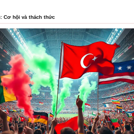
: Cơ hội và thách thức