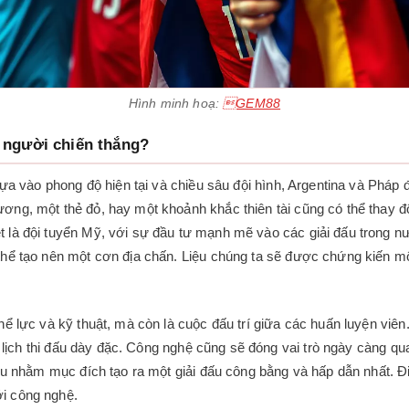
Hình minh hoạ:
GEM88
à người chiến thắng?
dựa vào phong độ hiện tại và chiều sâu đội hình, Argentina và Pháp 
g, một thẻ đỏ, hay một khoảnh khắc thiên tài cũng có thể thay đổi c
 là đội tuyển Mỹ, với sự đầu tư mạnh mẽ vào các giải đấu trong nư
hể tạo nên một cơn địa chấn. Liệu chúng ta sẽ được chứng kiến mộ
ể lực và kỹ thuật, mà còn là cuộc đấu trí giữa các huấn luyện viên
nh lịch thi đấu dày đặc. Công nghệ cũng sẽ đóng vai trò ngày càng qu
ều nhằm mục đích tạo ra một giải đấu công bằng và hấp dẫn nhất. Đi
i công nghệ.