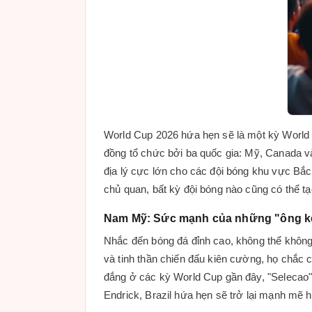
World Cup 2026 hứa hẹn sẽ là một kỳ World Cu
đồng tổ chức bởi ba quốc gia: Mỹ, Canada và
địa lý cực lớn cho các đội bóng khu vực Bắc 
chủ quan, bất kỳ đội bóng nào cũng có thể tạ
Nam Mỹ: Sức mạnh của những "ông kẹ
Nhắc đến bóng đá đỉnh cao, không thể không 
và tinh thần chiến đấu kiên cường, họ chắc 
đắng ở các kỳ World Cup gần đây, "Selecao" đ
Endrick, Brazil hứa hẹn sẽ trở lại mạnh mẽ 