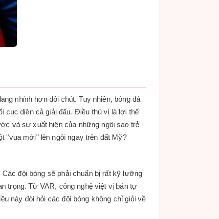
đang nhỉnh hơn đôi chút. Tuy nhiên, bóng đá
ục diện cả giải đấu. Điều thú vị là lợi thế
ớc và sự xuất hiện của những ngôi sao trẻ
t "vua mới" lên ngôi ngay trên đất Mỹ?
. Các đội bóng sẽ phải chuẩn bị rất kỹ lưỡng
an trọng. Từ VAR, công nghệ việt vị bán tự
ều này đòi hỏi các đội bóng không chỉ giỏi về