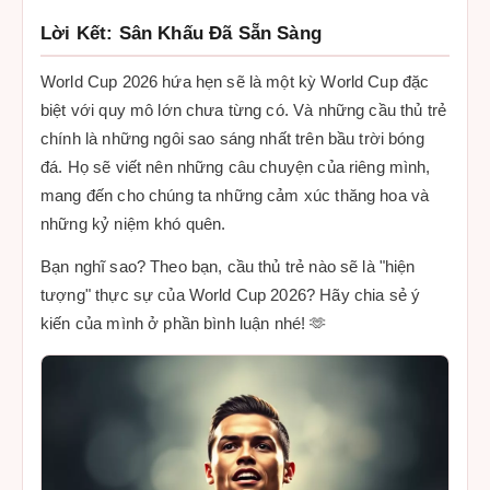
Lời Kết: Sân Khấu Đã Sẵn Sàng
World Cup 2026 hứa hẹn sẽ là một kỳ World Cup đặc
biệt với quy mô lớn chưa từng có. Và những cầu thủ trẻ
chính là những ngôi sao sáng nhất trên bầu trời bóng
đá. Họ sẽ viết nên những câu chuyện của riêng mình,
mang đến cho chúng ta những cảm xúc thăng hoa và
những kỷ niệm khó quên.
Bạn nghĩ sao? Theo bạn, cầu thủ trẻ nào sẽ là "hiện
tượng" thực sự của World Cup 2026? Hãy chia sẻ ý
kiến của mình ở phần bình luận nhé! 🫶