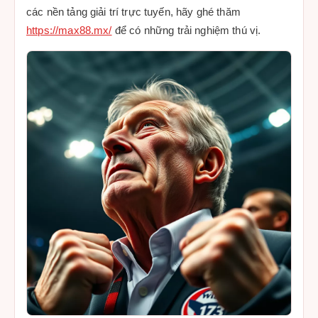
các nền tảng giải trí trực tuyến, hãy ghé thăm
https://max88.mx/
để có những trải nghiệm thú vị.