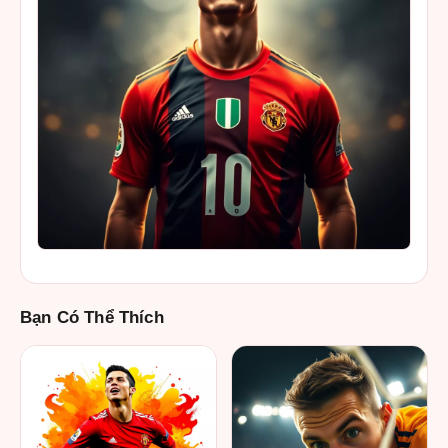
Bạn Có Thể Thích