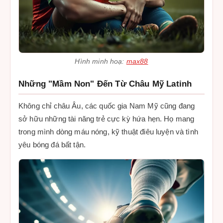
Hình minh hoạ:
max88
Những "Mầm Non" Đến Từ Châu Mỹ Latinh
Không chỉ châu Âu, các quốc gia Nam Mỹ cũng đang
sở hữu những tài năng trẻ cực kỳ hứa hẹn. Họ mang
trong mình dòng máu nóng, kỹ thuật điêu luyện và tình
yêu bóng đá bất tận.