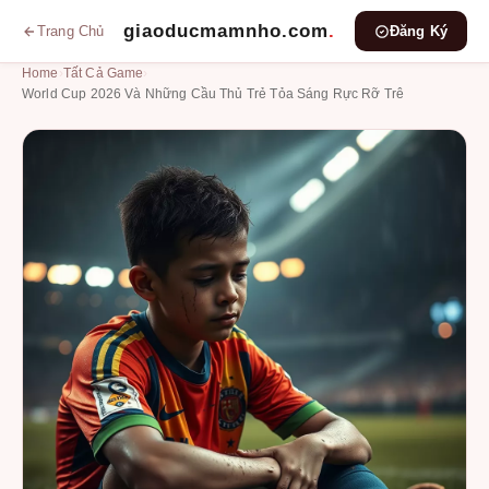
giaoducmamnho.com
.
Trang Chủ
Đăng Ký
Home
›
Tất Cả Game
›
World Cup 2026 Và Những Cầu Thủ Trẻ Tỏa Sáng Rực Rỡ Trê