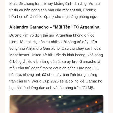
khấu để chàng trai trẻ này khẳng định tài năng. Với sự
tự tin và bản năng săn bàn của một sát thủ, Endrick
hứa hẹn sẽ là nỗi khiếp sợ cho mọi hàng phòng ngự.
Alejandro Garnacho – "Mũi Tên" Từ Argentina
Đương kim vô địch thế giới Argentina không chỉ có
Lionel Messi. Họ còn có những tài năng trẻ đầy triển
vọng như Alejandro Garnacho. Cầu thủ chạy cánh của
Manchester United sở hữu tốc độ kinh hoàng, khả năng
đi bóng lắt léo và những cú sút xa uy lực. Garnacho là
mẫu cầu thủ có thể tạo ra đột biến bất cứ lúc nào. Dù
còn trẻ, nhưng anh đã cho thấy bản lĩnh trong những
trận cầu lớn. World Cup 2026 sẽ là cơ hội để Garnacho
học hỏi từ những đàn anh và tỏa sáng trên đất Mỹ.