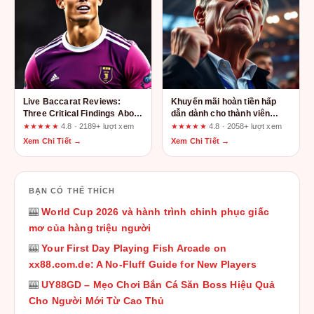
Live Baccarat Reviews:
Khuyến mãi hoàn tiền hấp
Three Critical Findings About
dẫn dành cho thành viên
uu88.actor’s Casino
newuu88.com: Phân tích chi
★★★★★
4.8 · 2189+ lượt xem
★★★★★
4.8 · 2058+ lượt xem
Features
tiết từ điều khoản đến rủi ro
Xem Chi Tiết →
Xem Chi Tiết →
BẠN CÓ THỂ THÍCH
🎰
World Cup 2026 và hành trình chinh phục giấc
mơ của hàng triệu người
🎰
Your First Day Playing Fish Arcade on
xx88.com.de: A No-Fluff Guide for New Players
🎰
UY88GD – Mẹo Chơi Bắn Cá Săn Boss Hiệu Quả
Cho Người Mới Từ Cao Thủ