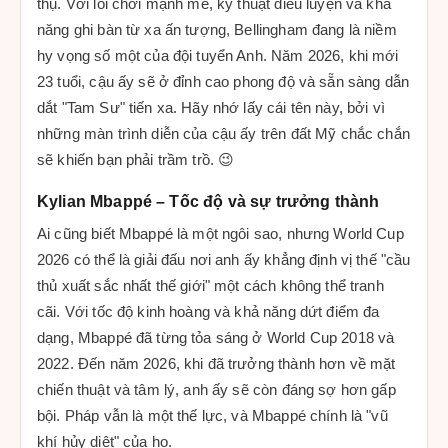
thụ. Với lối chơi mạnh mẽ, kỹ thuật điêu luyện và khả
năng ghi bàn từ xa ấn tượng, Bellingham đang là niềm
hy vọng số một của đội tuyển Anh. Năm 2026, khi mới
23 tuổi, cậu ấy sẽ ở đỉnh cao phong độ và sẵn sàng dẫn
dắt "Tam Sư" tiến xa. Hãy nhớ lấy cái tên này, bởi vì
những màn trình diễn của cậu ấy trên đất Mỹ chắc chắn
sẽ khiến bạn phải trầm trồ. 😉
Kylian Mbappé – Tốc độ và sự trưởng thành
Ai cũng biết Mbappé là một ngôi sao, nhưng World Cup
2026 có thể là giải đấu nơi anh ấy khẳng định vị thế "cầu
thủ xuất sắc nhất thế giới" một cách không thể tranh
cãi. Với tốc độ kinh hoàng và khả năng dứt điểm đa
dạng, Mbappé đã từng tỏa sáng ở World Cup 2018 và
2022. Đến năm 2026, khi đã trưởng thành hơn về mặt
chiến thuật và tâm lý, anh ấy sẽ còn đáng sợ hơn gấp
bội. Pháp vẫn là một thế lực, và Mbappé chính là "vũ
khí hủy diệt" của họ.