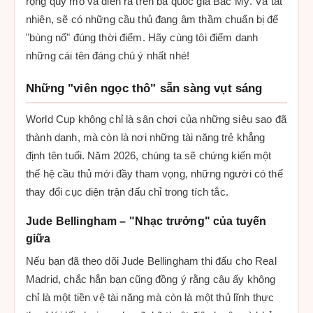
rộng quy mô và diễn ra trên ba quốc gia Bắc Mỹ. Và tất
nhiên, sẽ có những cầu thủ đang âm thầm chuẩn bị để
"bùng nổ" đúng thời điểm. Hãy cùng tôi điểm danh
những cái tên đáng chú ý nhất nhé!
Những "viên ngọc thô" sẵn sàng vụt sáng
World Cup không chỉ là sân chơi của những siêu sao đã
thành danh, mà còn là nơi những tài năng trẻ khẳng
định tên tuổi. Năm 2026, chúng ta sẽ chứng kiến một
thế hệ cầu thủ mới đầy tham vọng, những người có thể
thay đổi cục diện trận đấu chỉ trong tích tắc.
Jude Bellingham – "Nhạc trưởng" của tuyến
giữa
Nếu bạn đã theo dõi Jude Bellingham thi đấu cho Real
Madrid, chắc hẳn bạn cũng đồng ý rằng cậu ấy không
chỉ là một tiền vệ tài năng mà còn là một thủ lĩnh thực