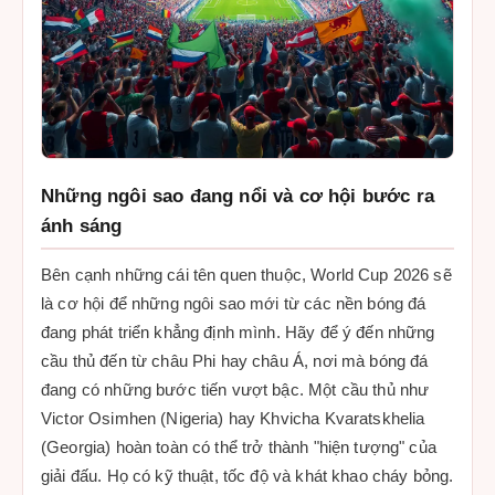
Những ngôi sao đang nổi và cơ hội bước ra
ánh sáng
Bên cạnh những cái tên quen thuộc, World Cup 2026 sẽ
là cơ hội để những ngôi sao mới từ các nền bóng đá
đang phát triển khẳng định mình. Hãy để ý đến những
cầu thủ đến từ châu Phi hay châu Á, nơi mà bóng đá
đang có những bước tiến vượt bậc. Một cầu thủ như
Victor Osimhen (Nigeria) hay Khvicha Kvaratskhelia
(Georgia) hoàn toàn có thể trở thành "hiện tượng" của
giải đấu. Họ có kỹ thuật, tốc độ và khát khao cháy bỏng.