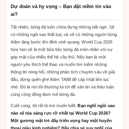
Dự đoán và hy vọng – Bạn đặt niềm tin vào
ai?
Tất nhiên, bóng đá luôn chứa đựng những bất ngờ. Sẽ
có những ngôi sao thất bại, và sẽ có những người hùng
thầm lặng bước lên đỉnh vinh quang. World Cup 2026
hứa hẹn sẽ là một bữa tiệc bóng đá mãn nhãn với sự
góp mặt của nhiều thế hệ cầu thủ. Nếu bạn là một
người yêu thích thể thao và muốn tìm kiếm những
thông tin nóng hổi, những phân tích chuyên sâu về giải
đấu, đừng quên ghé thăm TA88 để cập nhật liên tục
nhé. Đó là nơi tôi thường lui tới để săn tin và thảo luận
cùng cộng đồng đam mê bóng đá.
Cuối cùng, tôi rất tò mò muốn biết:
Bạn nghĩ ngôi sao
nào sẽ tỏa sáng rực rỡ nhất tại World Cup 2026?
Một gương mặt trẻ đầy triển vọng hay một huyền
thoại giàu kinh nghiệm? Hãy chia sẻ suy nghĩ của