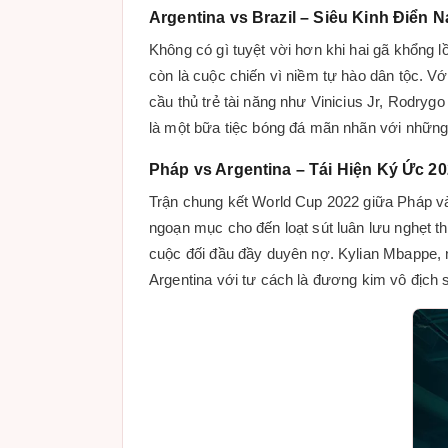
Argentina vs Brazil – Siêu Kinh Điển 
Không có gì tuyệt vời hơn khi hai gã khổng 
còn là cuộc chiến vì niềm tự hào dân tộc. V
cầu thủ trẻ tài năng như Vinicius Jr, Rodryg
là một bữa tiệc bóng đá mãn nhãn với những
Pháp vs Argentina – Tái Hiện Ký Ức 2
Trận chung kết World Cup 2022 giữa Pháp và 
ngoạn mục cho đến loạt sút luân lưu nghẹt th
cuộc đối đầu đầy duyên nợ. Kylian Mbappe, n
Argentina với tư cách là đương kim vô địch