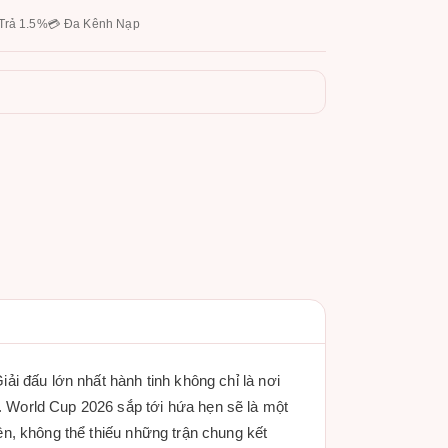
Trả 1.5%
💳 Đa Kênh Nạp
ải đấu lớn nhất hành tinh không chỉ là nơi
. World Cup 2026 sắp tới hứa hẹn sẽ là một
ên, không thể thiếu những trận chung kết