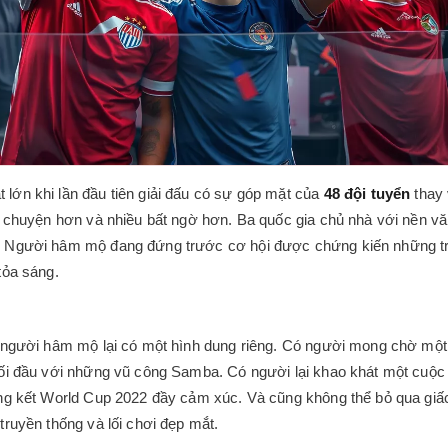
lớn khi lần đầu tiên giải đấu có sự góp mặt của
48 đội tuyển
thay 
âu chuyện hơn và nhiều bất ngờ hơn. Ba quốc gia chủ nhà với nền 
. Người hâm mộ đang đứng trước cơ hội được chứng kiến những trậ
tỏa sáng.
 người hâm mộ lại có một hình dung riêng. Có người mong chờ một t
đối đầu với những vũ công Samba. Có người lại khao khát một cuộc
ung kết World Cup 2022 đầy cảm xúc. Và cũng không thể bỏ qua giấ
truyền thống và lối chơi đẹp mắt.