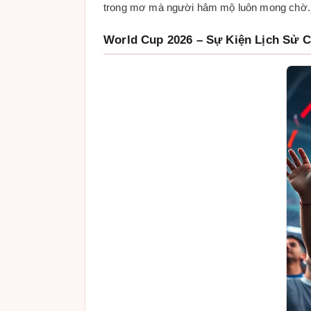
trong mơ mà người hâm mộ luôn mong chờ. H
World Cup 2026 – Sự Kiện Lịch Sử 