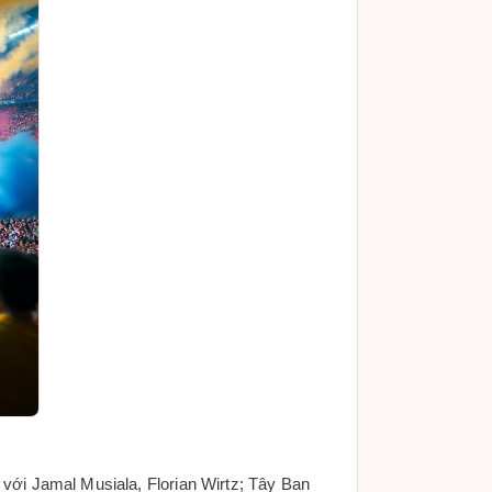
với Jamal Musiala, Florian Wirtz; Tây Ban