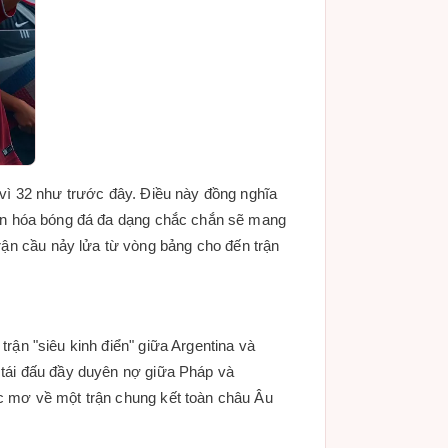
vì 32 như trước đây. Điều này đồng nghĩa
văn hóa bóng đá đa dạng chắc chắn sẽ mang
n cầu nảy lửa từ vòng bảng cho đến trận
rận "siêu kinh điển" giữa Argentina và
 tái đấu đầy duyên nợ giữa Pháp và
c mơ về một trận chung kết toàn châu Âu