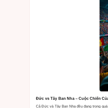
Đức vs Tây Ban Nha – Cuộc Chiến C
Cả Đức và Tây Ban Nha đều đang trong quá t