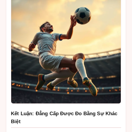
Kết Luận: Đẳng Cấp Được Đo Bằng Sự Khác
Biệt