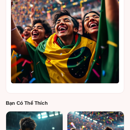
Bạn Có Thể Thích