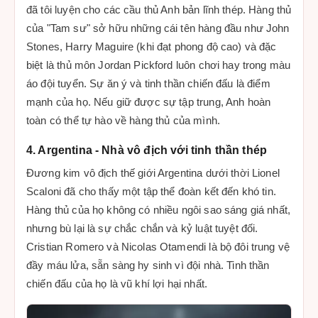
đã tôi luyện cho các cầu thủ Anh bản lĩnh thép. Hàng thủ
của "Tam sư" sở hữu những cái tên hàng đầu như John
Stones, Harry Maguire (khi đạt phong độ cao) và đặc
biệt là thủ môn Jordan Pickford luôn chơi hay trong màu
áo đội tuyển. Sự ăn ý và tinh thần chiến đấu là điểm
mạnh của họ. Nếu giữ được sự tập trung, Anh hoàn
toàn có thể tự hào về hàng thủ của mình.
4. Argentina - Nhà vô địch với tinh thần thép
Đương kim vô địch thế giới Argentina dưới thời Lionel
Scaloni đã cho thấy một tập thể đoàn kết đến khó tin.
Hàng thủ của họ không có nhiều ngôi sao sáng giá nhất,
nhưng bù lại là sự chắc chắn và kỷ luật tuyệt đối.
Cristian Romero và Nicolas Otamendi là bộ đôi trung vệ
đầy máu lửa, sẵn sàng hy sinh vì đội nhà. Tinh thần
chiến đấu của họ là vũ khí lợi hại nhất.