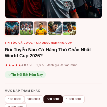
TIN TỨC CÁ CƯỢC · GIAODUCMAMNHO.COM
Đội Tuyển Nào Có Hàng Thủ Chắc Nhất
World Cup 2026?
★★★★★
4.8 / 5.0 · 1,865+ đánh giá đã xác minh
Tin Nổi Bật Hôm Nay
MỨC NẠP THAM KHẢO
100.000₫
200.000₫
500.000₫
1.000.000₫