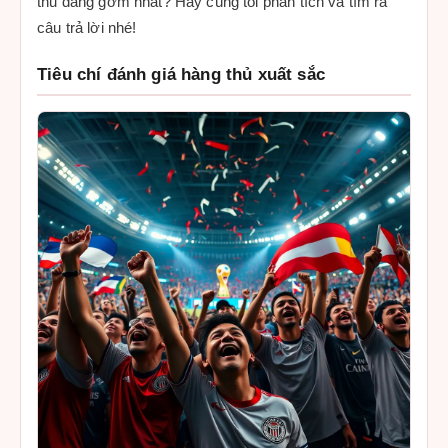
thủ đáng gờm nhất? Hãy cùng tôi phân tích và tìm ra
câu trả lời nhé!
Tiêu chí đánh giá hàng thủ xuất sắc