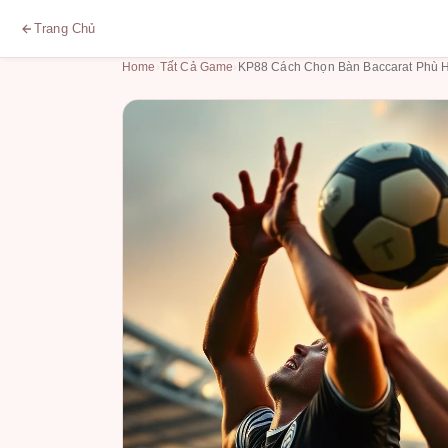
Trang Chủ
Home
›
Tất Cả Game
›
KP88 Cách Chọn Bàn Baccarat Phù 