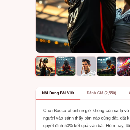
Nội Dung Bài Viết
Đánh Giá (2,550)
Chơi Baccarat online giờ không còn xa lạ với
người vào sảnh thấy bàn nào cũng đặt, đặt ki
quyết định 50% kết quả ván bài. Hôm nay, t