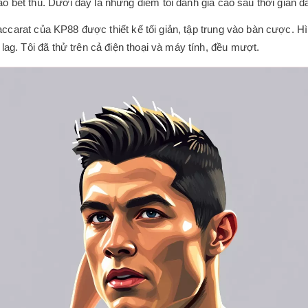
 bet thủ. Dưới đây là những điểm tôi đánh giá cao sau thời gian dà
carat của KP88 được thiết kế tối giản, tập trung vào bàn cược. Hì
lag. Tôi đã thử trên cả điện thoại và máy tính, đều mượt.