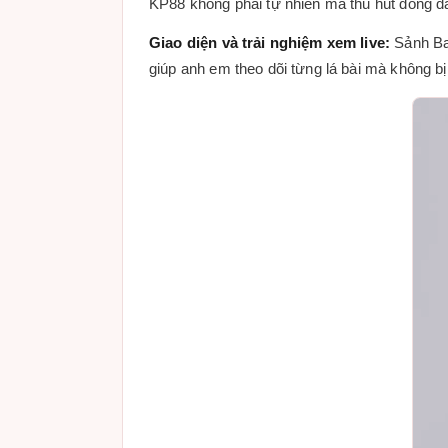
KP88 không phải tự nhiên mà thu hút đông đảo
Giao diện và trải nghiệm xem live:
Sảnh Bac
giúp anh em theo dõi từng lá bài mà không bị 