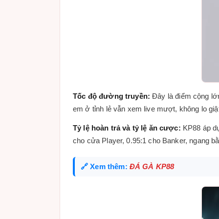
Tốc độ đường truyền:
Đây là điểm cộng lớn
em ở tỉnh lẻ vẫn xem live mượt, không lo giật
Tỷ lệ hoàn trả và tỷ lệ ăn cược:
KP88 áp dụn
cho cửa Player, 0.95:1 cho Banker, ngang bằ
🔗 Xem thêm:
ĐÁ GÀ KP88