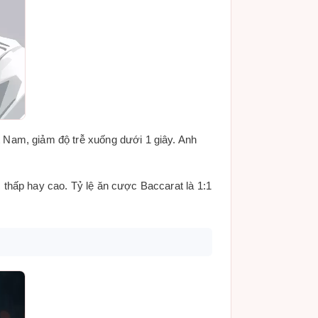
t Nam, giảm độ trễ xuống dưới 1 giây. Anh
 thấp hay cao. Tỷ lệ ăn cược Baccarat là 1:1