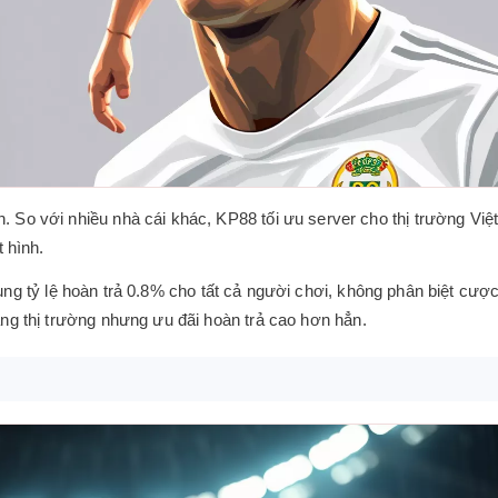
. So với nhiều nhà cái khác, KP88 tối ưu server cho thị trường Việ
 hình.
g tỷ lệ hoàn trả 0.8% cho tất cả người chơi, không phân biệt cược
ng thị trường nhưng ưu đãi hoàn trả cao hơn hẳn.