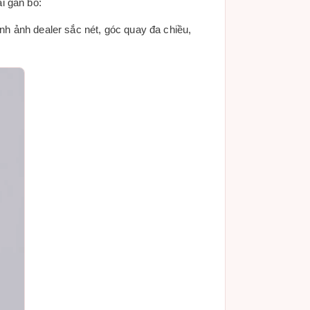
i gắn bó:
nh ảnh dealer sắc nét, góc quay đa chiều,