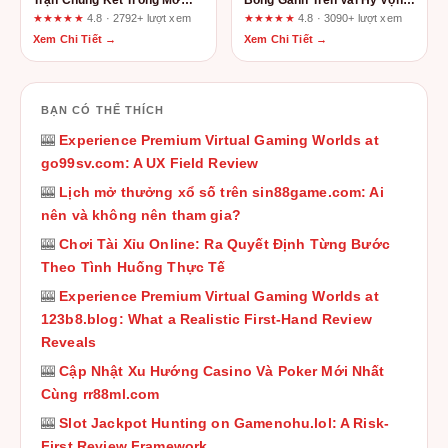
Trận Chung Kết Trong Mơ
Bóng Gánh Trên Vai Hy Vọng
Của Người Hâm Mộ Khắp
Của Cả Một Dân Tộc
★★★★★
4.8 · 2792+ lượt xem
★★★★★
4.8 · 3090+ lượt xem
Thế Giới
Xem Chi Tiết →
Xem Chi Tiết →
BẠN CÓ THỂ THÍCH
🎰
Experience Premium Virtual Gaming Worlds at
go99sv.com: A UX Field Review
🎰
Lịch mở thưởng xổ số trên sin88game.com: Ai
nên và không nên tham gia?
🎰
Chơi Tài Xỉu Online: Ra Quyết Định Từng Bước
Theo Tình Huống Thực Tế
🎰
Experience Premium Virtual Gaming Worlds at
123b8.blog: What a Realistic First-Hand Review
Reveals
🎰
Cập Nhật Xu Hướng Casino Và Poker Mới Nhất
Cùng rr88ml.com
🎰
Slot Jackpot Hunting on Gamenohu.lol: A Risk-
First Review Framework