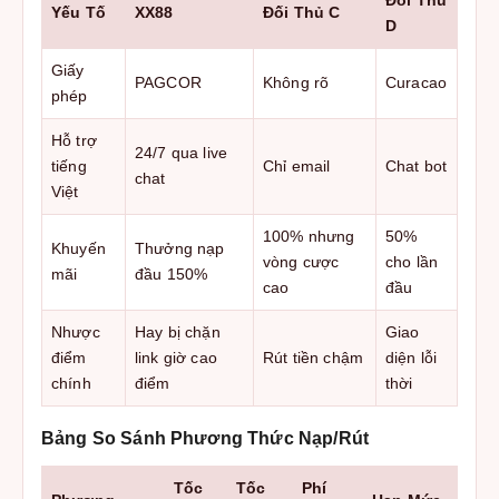
Đối Thủ
Yếu Tố
XX88
Đối Thủ C
D
Giấy
PAGCOR
Không rõ
Curacao
phép
Hỗ trợ
24/7 qua live
tiếng
Chỉ email
Chat bot
chat
Việt
100% nhưng
50%
Khuyến
Thưởng nạp
vòng cược
cho lần
mãi
đầu 150%
cao
đầu
Nhược
Hay bị chặn
Giao
điểm
link giờ cao
Rút tiền chậm
diện lỗi
chính
điểm
thời
Bảng So Sánh Phương Thức Nạp/Rút
Tốc
Tốc
Phí