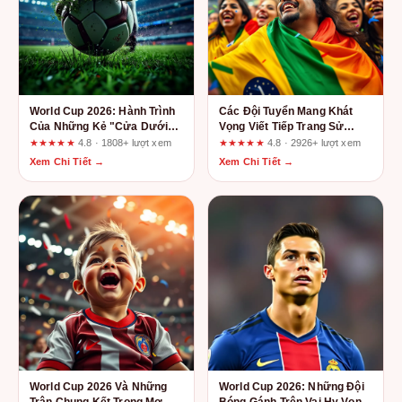
World Cup 2026: Hành Trình
Các Đội Tuyển Mang Khát
Của Những Kẻ "Cửa Dưới"
Vọng Viết Tiếp Trang Sử
Và Giấc Mơ Không Biên Giới
Vàng
★★★★★
4.8 · 1808+ lượt xem
★★★★★
4.8 · 2926+ lượt xem
Xem Chi Tiết →
Xem Chi Tiết →
World Cup 2026 Và Những
World Cup 2026: Những Đội