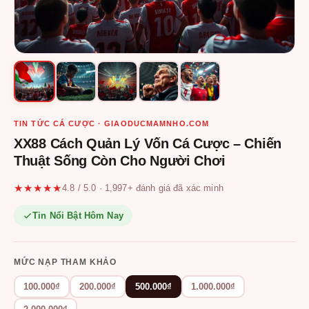
TIN TỨC CÁ CƯỢC · GIAODUCMAMNHO.COM
XX88 Cách Quản Lý Vốn Cá Cược – Chiến
Thuật Sống Còn Cho Người Chơi
★★★★★
4.8 / 5.0 · 1,997+ đánh giá đã xác minh
Tin Nổi Bật Hôm Nay
MỨC NẠP THAM KHẢO
100.000₫
200.000₫
500.000₫
1.000.000₫