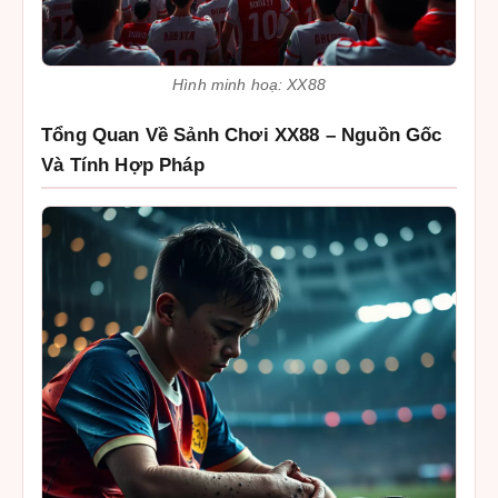
Hình minh hoạ: XX88
Tổng Quan Về Sảnh Chơi XX88 – Nguồn Gốc
Và Tính Hợp Pháp