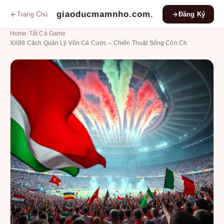
giaoducmamnho.com
.
Trang Chủ
Đăng Ký
Home
›
Tất Cả Game
›
XX88 Cách Quản Lý Vốn Cá Cược – Chiến Thuật Sống Còn Ch