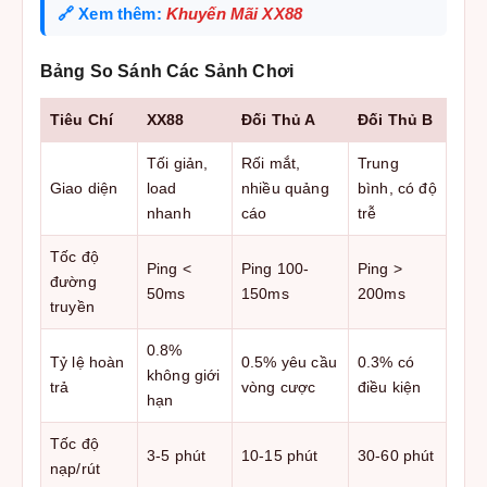
🔗 Xem thêm:
Khuyến Mãi XX88
Bảng So Sánh Các Sảnh Chơi
Tiêu Chí
XX88
Đối Thủ A
Đối Thủ B
Tối giản,
Rối mắt,
Trung
Giao diện
load
nhiều quảng
bình, có độ
nhanh
cáo
trễ
Tốc độ
Ping <
Ping 100-
Ping >
đường
50ms
150ms
200ms
truyền
0.8%
Tỷ lệ hoàn
0.5% yêu cầu
0.3% có
không giới
trả
vòng cược
điều kiện
hạn
Tốc độ
3-5 phút
10-15 phút
30-60 phút
nạp/rút