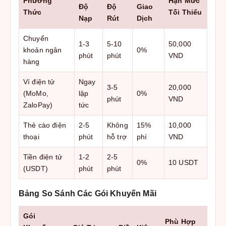
Phương
Hạn Mức
Độ
Độ
Giao
Thức
Tối Thiểu
Nạp
Rút
Dịch
Chuyển
1-3
5-10
50,000
khoản ngân
0%
phút
phút
VND
hàng
Ví điện tử
Ngay
3-5
20,000
(MoMo,
lập
0%
phút
VND
ZaloPay)
tức
Thẻ cào điện
2-5
Không
15%
10,000
thoại
phút
hỗ trợ
phí
VND
Tiền điện tử
1-2
2-5
0%
10 USDT
(USDT)
phút
phút
Bảng So Sánh Các Gói Khuyến Mãi
Gói
Phù Hợp