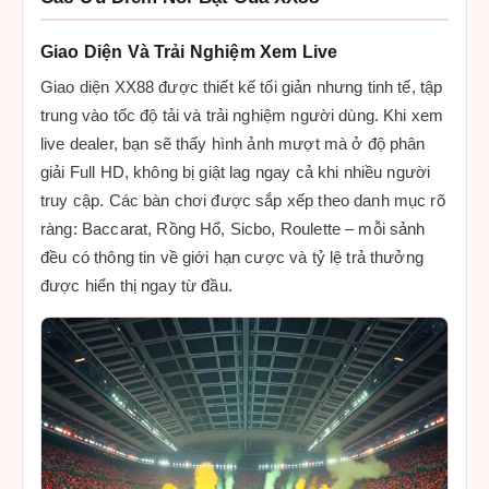
Giao Diện Và Trải Nghiệm Xem Live
Giao diện XX88 được thiết kế tối giản nhưng tinh tế, tập
trung vào tốc độ tải và trải nghiệm người dùng. Khi xem
live dealer, bạn sẽ thấy hình ảnh mượt mà ở độ phân
giải Full HD, không bị giật lag ngay cả khi nhiều người
truy cập. Các bàn chơi được sắp xếp theo danh mục rõ
ràng: Baccarat, Rồng Hổ, Sicbo, Roulette – mỗi sảnh
đều có thông tin về giới hạn cược và tỷ lệ trả thưởng
được hiển thị ngay từ đầu.