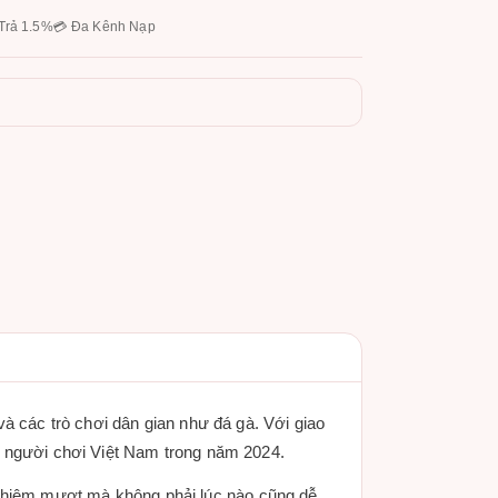
Trả 1.5%
💳 Đa Kênh Nạp
và các trò chơi dân gian như đá gà. Với giao
ảo người chơi Việt Nam trong năm 2024.
ải nghiệm mượt mà không phải lúc nào cũng dễ