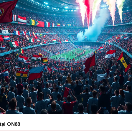
tại ON68