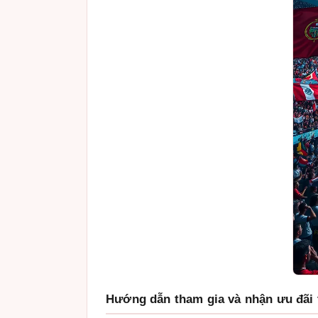
Hướng dẫn tham gia và nhận ưu đãi 