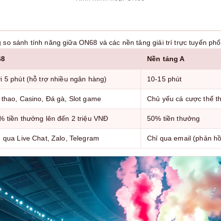
 so sánh tính năng giữa ON68 và các nền tảng giải trí trực tuyến phổ
68
Nền tảng A
i 5 phút (hỗ trợ nhiều ngân hàng)
10-15 phút
 thao, Casino, Đá gà, Slot game
Chủ yếu cá cược thể t
% tiền thưởng lên đến 2 triệu VNĐ
50% tiền thưởng
 qua Live Chat, Zalo, Telegram
Chỉ qua email (phản h