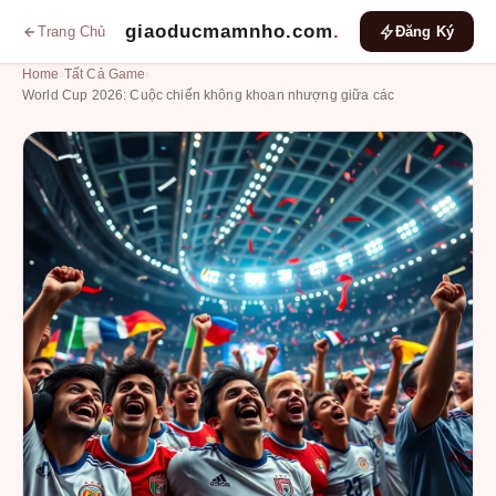
giaoducmamnho.com
.
Trang Chủ
Đăng Ký
Home
›
Tất Cả Game
›
World Cup 2026: Cuộc chiến không khoan nhượng giữa các