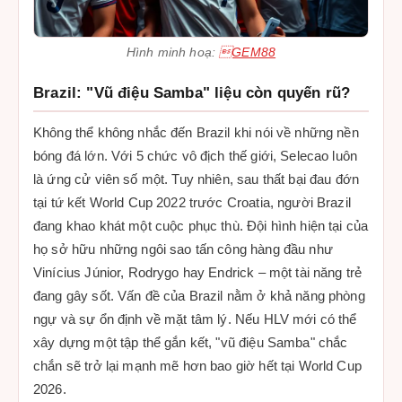
Hình minh hoạ:
GEM88
Brazil: "Vũ điệu Samba" liệu còn quyến rũ?
Không thể không nhắc đến Brazil khi nói về những nền
bóng đá lớn. Với 5 chức vô địch thế giới, Selecao luôn
là ứng cử viên số một. Tuy nhiên, sau thất bại đau đớn
tại tứ kết World Cup 2022 trước Croatia, người Brazil
đang khao khát một cuộc phục thù. Đội hình hiện tại của
họ sở hữu những ngôi sao tấn công hàng đầu như
Vinícius Júnior, Rodrygo hay Endrick – một tài năng trẻ
đang gây sốt. Vấn đề của Brazil nằm ở khả năng phòng
ngự và sự ổn định về mặt tâm lý. Nếu HLV mới có thể
xây dựng một tập thể gắn kết, "vũ điệu Samba" chắc
chắn sẽ trở lại mạnh mẽ hơn bao giờ hết tại World Cup
2026.