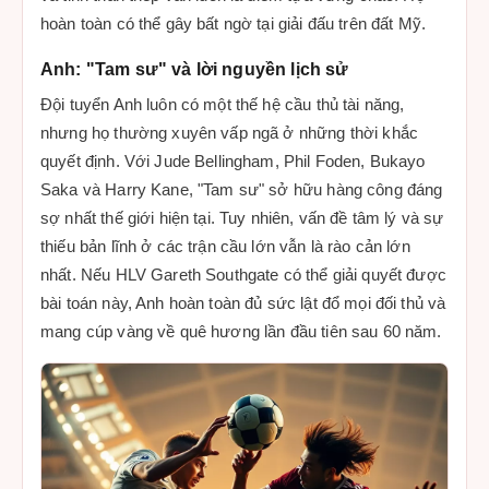
hoàn toàn có thể gây bất ngờ tại giải đấu trên đất Mỹ.
Anh: "Tam sư" và lời nguyền lịch sử
Đội tuyển Anh luôn có một thế hệ cầu thủ tài năng,
nhưng họ thường xuyên vấp ngã ở những thời khắc
quyết định. Với Jude Bellingham, Phil Foden, Bukayo
Saka và Harry Kane, "Tam sư" sở hữu hàng công đáng
sợ nhất thế giới hiện tại. Tuy nhiên, vấn đề tâm lý và sự
thiếu bản lĩnh ở các trận cầu lớn vẫn là rào cản lớn
nhất. Nếu HLV Gareth Southgate có thể giải quyết được
bài toán này, Anh hoàn toàn đủ sức lật đổ mọi đối thủ và
mang cúp vàng về quê hương lần đầu tiên sau 60 năm.