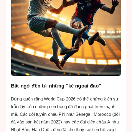
Bất ngờ đến từ những "kẻ ngoại đạo"
Đừng quên rằng World Cup 2026 có thể chứng kiến sự
trỗi dậy của những nền bóng đá đang phát triển mạnh
mẽ. Các đội tuyển châu Phi như Senegal, Morocco (đội
đã vào bán kết năm 2022) hay các đại diện châu Á như
Nhật Bản, Hàn Quốc đều đã cho thấy sự tiến bộ vượt