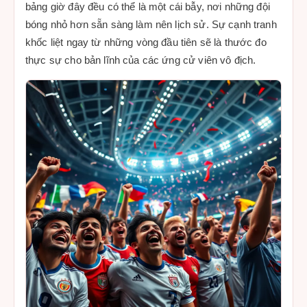
bảng giờ đây đều có thể là một cái bẫy, nơi những đội
bóng nhỏ hơn sẵn sàng làm nên lịch sử. Sự cạnh tranh
khốc liệt ngay từ những vòng đầu tiên sẽ là thước đo
thực sự cho bản lĩnh của các ứng cử viên vô địch.