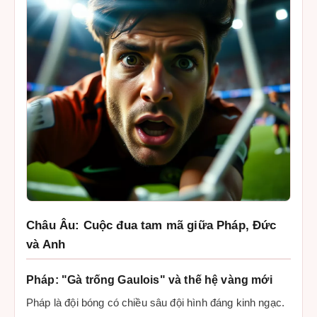
Châu Âu: Cuộc đua tam mã giữa Pháp, Đức
và Anh
Pháp: "Gà trống Gaulois" và thế hệ vàng mới
Pháp là đội bóng có chiều sâu đội hình đáng kinh ngạc.