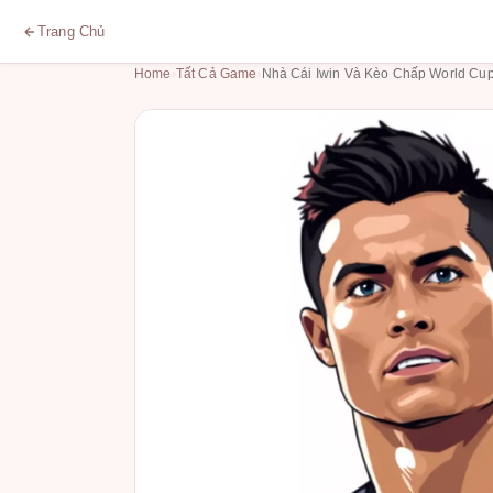
Trang Chủ
Home
›
Tất Cả Game
›
Nhà Cái Iwin Và Kèo Chấp World C