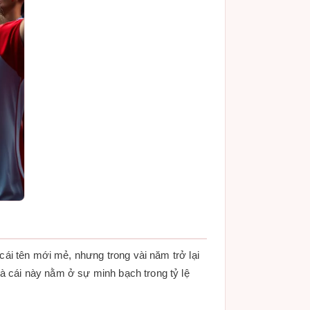
cái tên mới mẻ, nhưng trong vài năm trở lại
 cái này nằm ở sự minh bạch trong tỷ lệ