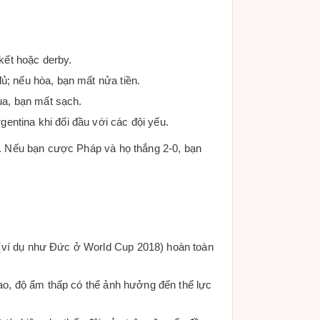
kết hoặc derby.
ủ; nếu hòa, bạn mất nửa tiền.
hua, bạn mất sạch.
ntina khi đối đầu với các đội yếu.
i. Nếu bạn cược Pháp và họ thắng 2-0, bạn
t (ví dụ như Đức ở World Cup 2018) hoàn toàn
cao, độ ẩm thấp có thể ảnh hưởng đến thể lực