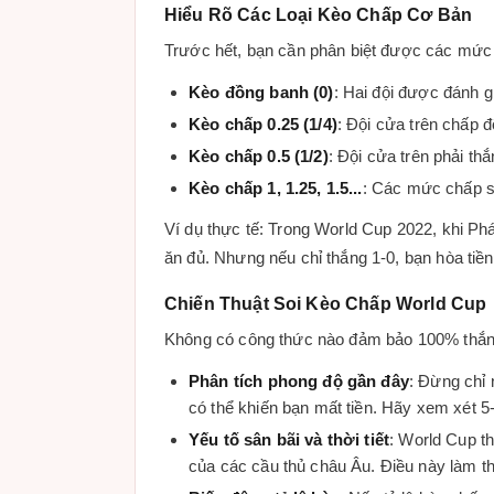
Hiểu Rõ Các Loại Kèo Chấp Cơ Bản
Trước hết, bạn cần phân biệt được các mức 
Kèo đồng banh (0)
: Hai đội được đánh 
Kèo chấp 0.25 (1/4)
: Đội cửa trên chấp 
Kèo chấp 0.5 (1/2)
: Đội cửa trên phải th
Kèo chấp 1, 1.25, 1.5...
: Các mức chấp sâ
Ví dụ thực tế: Trong World Cup 2022, khi P
ăn đủ. Nhưng nếu chỉ thắng 1-0, bạn hòa tiền
Chiến Thuật Soi Kèo Chấp World Cup
Không có công thức nào đảm bảo 100% thắng
Phân tích phong độ gần đây
: Đừng chỉ 
có thể khiến bạn mất tiền. Hãy xem xét 5-
Yếu tố sân bãi và thời tiết
: World Cup t
của các cầu thủ châu Âu. Điều này làm th