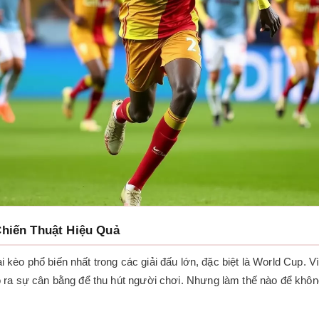
hiến Thuật Hiệu Quả
ại kèo phổ biến nhất trong các giải đấu lớn, đặc biệt là World Cup. 
tạo ra sự cân bằng để thu hút người chơi. Nhưng làm thế nào để khôn