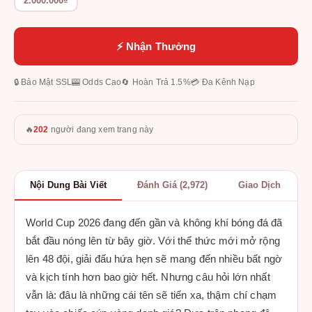
2.000.000₫
⚡ Nhận Thưởng
🔒 Bảo Mật SSL
🎰 Odds Cao
🔄 Hoàn Trả 1.5%
💳 Đa Kênh Nạp
🔥
202
người đang xem trang này
Nội Dung Bài Viết
Đánh Giá (2,972)
Giao Dịch
World Cup 2026 đang đến gần và không khí bóng đá đã
bắt đầu nóng lên từ bây giờ. Với thể thức mới mở rộng
lên 48 đội, giải đấu hứa hẹn sẽ mang đến nhiều bất ngờ
và kịch tính hơn bao giờ hết. Nhưng câu hỏi lớn nhất
vẫn là: đâu là những cái tên sẽ tiến xa, thậm chí chạm