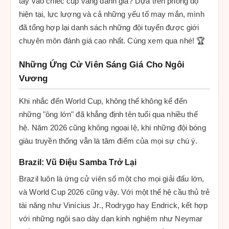
tay vào chiếc cúp vàng danh giá? Dựa trên phong độ
hiện tại, lực lượng và cả những yếu tố may mắn, mình
đã tổng hợp lại danh sách những đội tuyển được giới
chuyên môn đánh giá cao nhất. Cùng xem qua nhé! 🏆
Những Ứng Cử Viên Sáng Giá Cho Ngôi
Vương
Khi nhắc đến World Cup, không thể không kể đến
những "ông lớn" đã khẳng định tên tuổi qua nhiều thế
hệ. Năm 2026 cũng không ngoại lệ, khi những đội bóng
giàu truyền thống vẫn là tâm điểm của mọi sự chú ý.
Brazil: Vũ Điệu Samba Trở Lại
Brazil luôn là ứng cử viên số một cho mọi giải đấu lớn,
và World Cup 2026 cũng vậy. Với một thế hệ cầu thủ trẻ
tài năng như Vinícius Jr., Rodrygo hay Endrick, kết hợp
với những ngôi sao dày dạn kinh nghiệm như Neymar