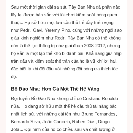
Sau một thời gian dài sa sút, Tây Ban Nha đã phần nào
lấy lại được bản sắc với lối chơi kiểm soát bóng quen
thuộc. Họ sở hữu một lứa cầu thủ trẻ đầy triển vọng
như Pedri, Gavi, Yeremy Pino, cùng với những ngôi sao
giàu kinh nghiệm như Rodri. Tây Ban Nha có thể không
còn là thế lực thống trị như giai đoạn 2008-2012, nhưng
họ vẫn là một tập thể khó bị đánh bại. Khả năng giữ nhịp
trận đấu và kiểm soát thế trận của họ là vũ khí lợi hại,
đặc biệt là khi đối đầu với những đội bóng ưa thích tốc
độ.
Bồ Đào Nha: Hơn Cả Một Thế Hệ Vàng
Đội tuyển Bồ Đào Nha không chỉ có Cristiano Ronaldo
nữa. Họ đang sở hữu một thế hệ cầu thủ tài năng bậc
nhất lịch sử, với những cái tên như Bruno Fernandes,
Bernardo Silva, João Cancelo, Rúben Dias, Diogo
Jota... Đội hình của họ có chiều sâu và chất lượng ở