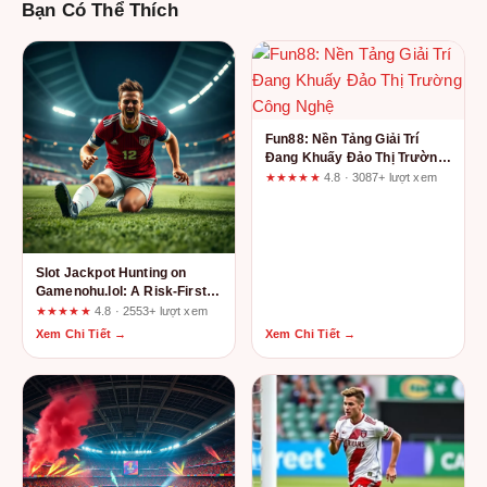
Bạn Có Thể Thích
Fun88: Nền Tảng Giải Trí
Đang Khuấy Đảo Thị Trường
Công Nghệ
★★★★★
4.8 · 3087+ lượt xem
Slot Jackpot Hunting on
Gamenohu.lol: A Risk-First
Review Framework
★★★★★
4.8 · 2553+ lượt xem
Xem Chi Tiết →
Xem Chi Tiết →