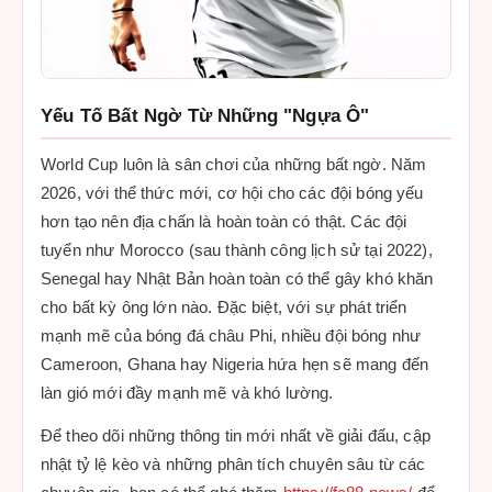
Yếu Tố Bất Ngờ Từ Những "Ngựa Ô"
World Cup luôn là sân chơi của những bất ngờ. Năm
2026, với thể thức mới, cơ hội cho các đội bóng yếu
hơn tạo nên địa chấn là hoàn toàn có thật. Các đội
tuyển như Morocco (sau thành công lịch sử tại 2022),
Senegal hay Nhật Bản hoàn toàn có thể gây khó khăn
cho bất kỳ ông lớn nào. Đặc biệt, với sự phát triển
mạnh mẽ của bóng đá châu Phi, nhiều đội bóng như
Cameroon, Ghana hay Nigeria hứa hẹn sẽ mang đến
làn gió mới đầy mạnh mẽ và khó lường.
Để theo dõi những thông tin mới nhất về giải đấu, cập
nhật tỷ lệ kèo và những phân tích chuyên sâu từ các