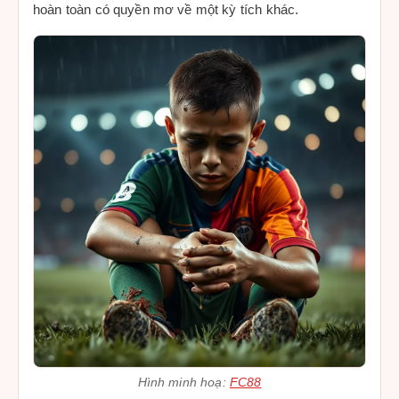
hoàn toàn có quyền mơ về một kỳ tích khác.
Hình minh hoạ:
FC88