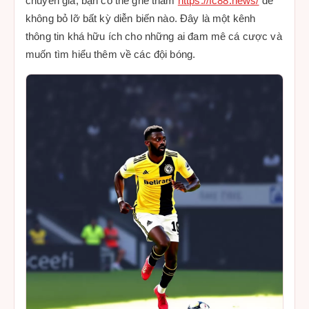
chuyên gia, bạn có thể ghé thăm
https://fc88.news/
để
không bỏ lỡ bất kỳ diễn biến nào. Đây là một kênh
thông tin khá hữu ích cho những ai đam mê cá cược và
muốn tìm hiểu thêm về các đội bóng.