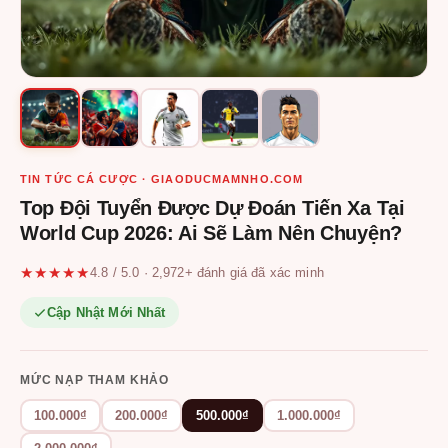
TIN TỨC CÁ CƯỢC · GIAODUCMAMNHO.COM
Top Đội Tuyển Được Dự Đoán Tiến Xa Tại
World Cup 2026: Ai Sẽ Làm Nên Chuyện?
★★★★★
4.8 / 5.0 · 2,972+ đánh giá đã xác minh
Cập Nhật Mới Nhất
MỨC NẠP THAM KHẢO
100.000₫
200.000₫
500.000₫
1.000.000₫